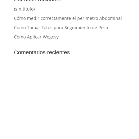
(sin título)
Cómo medir correctamente el perimetro Abdominal
Cómo Tomar Fotos para Seguimiento de Peso
Cómo Aplicar Wegovy
Comentarios recientes