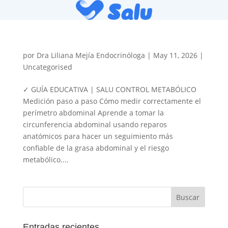
por
Dra Liliana Mejía Endocrinóloga
|
May 11, 2026
|
Uncategorised
✓ GUÍA EDUCATIVA | SALU CONTROL METABÓLICO
Medición paso a paso Cómo medir correctamente el
perímetro abdominal Aprende a tomar la
circunferencia abdominal usando reparos
anatómicos para hacer un seguimiento más
confiable de la grasa abdominal y el riesgo
metabólico....
Entradas recientes